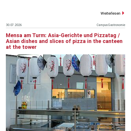
Weiterlesen
30.07.2026
CampusGastronomie
Mensa am Turm: Asia-Gerichte und Pizzatag /
Asian dishes and slices of pizza in the canteen
at the tower