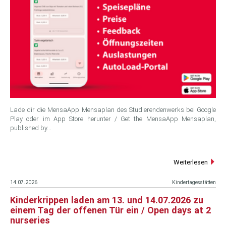
Lade dir die MensaApp Mensaplan des Studierendenwerks bei Google
Play oder im App Store herunter / Get the MensaApp Mensaplan,
published by…
Weiterlesen
14.07.2026
Kindertagesstätten
Kinderkrippen laden am 13. und 14.07.2026 zu
einem Tag der offenen Tür ein / Open days at 2
nurseries