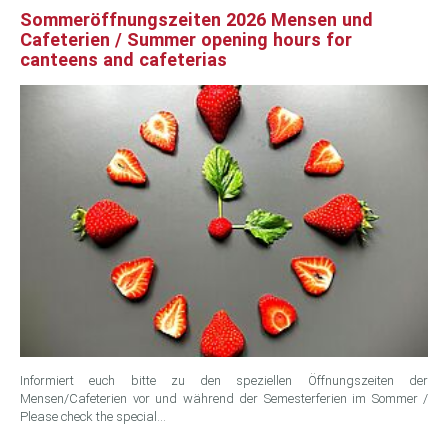
Sommeröffnungszeiten 2026 Mensen und
Cafeterien / Summer opening hours for
canteens and cafeterias
Informiert euch bitte zu den speziellen Öffnungszeiten der
Mensen/Cafeterien vor und während der Semesterferien im Sommer /
Please check the special…