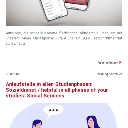
AutoLoad, die schnelle Kartenaufladeoption, aktivierst du bequem auf
unserem neuen Mensaportal! Erteile uns ein SEPA-Lastschriftmandat
zum Einzug…
Weiterlesen
03.08.2026
Beratung & Soziales
Anlaufstelle in allen Studienphasen:
Sozialdienst / helpful in all phases of your
studies: Social Services