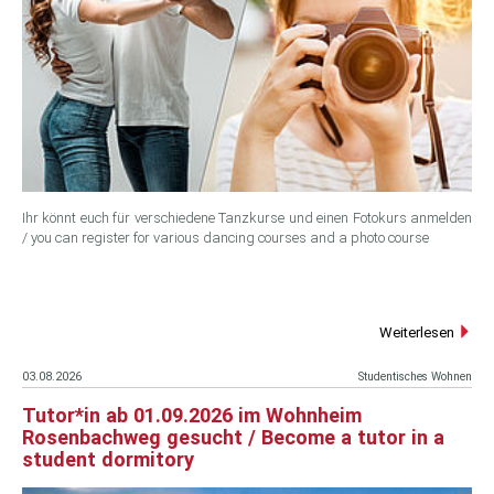
Ihr könnt euch für verschiedene Tanzkurse und einen Fotokurs anmelden
/ you can register for various dancing courses and a photo course
Weiterlesen
03.08.2026
Studentisches Wohnen
Tutor*in ab 01.09.2026 im Wohnheim
Rosenbachweg gesucht / Become a tutor in a
student dormitory