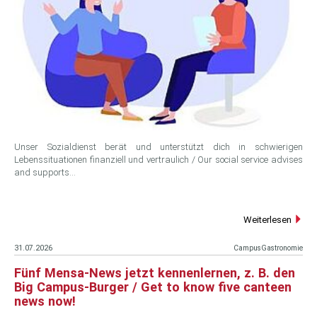
Unser Sozialdienst berät und unterstützt dich in schwierigen
Lebenssituationen finanziell und vertraulich / Our social service advises
and supports…
Weiterlesen
31.07.2026
CampusGastronomie
Fünf Mensa-News jetzt kennenlernen, z. B. den
Big Campus-Burger / Get to know five canteen
news now!