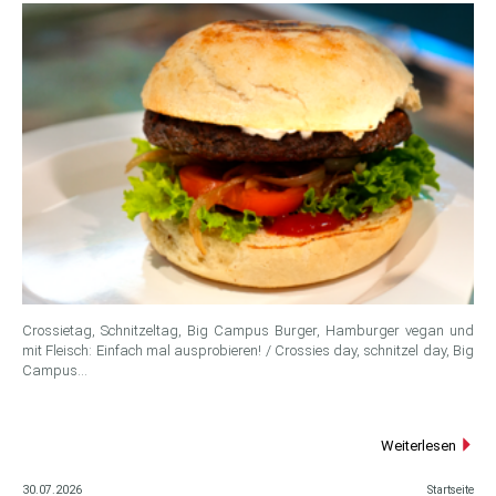
Crossietag, Schnitzeltag, Big Campus Burger, Hamburger vegan und
mit Fleisch: Einfach mal ausprobieren! / Crossies day, schnitzel day, Big
Campus…
Weiterlesen
30.07.2026
Startseite