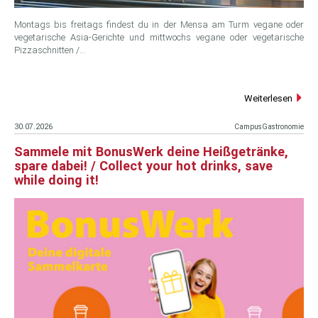
Montags bis freitags findest du in der Mensa am Turm vegane oder
vegetarische Asia-Gerichte und mittwochs vegane oder vegetarische
Pizzaschnitten /…
Weiterlesen
30.07.2026
CampusGastronomie
Sammele mit BonusWerk deine Heißgetränke,
spare dabei! / Collect your hot drinks, save
while doing it!