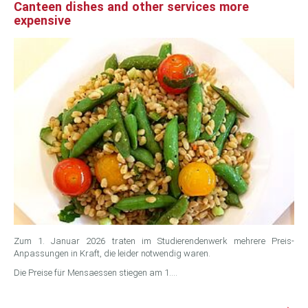
Canteen dishes and other services more
expensive
Zum 1. Januar 2026 traten im Studierendenwerk mehrere Preis-
Anpassungen in Kraft, die leider notwendig waren.
Die Preise für Mensaessen stiegen am 1.…