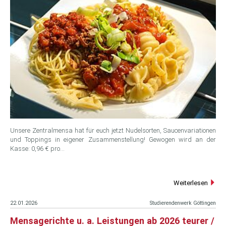
Unsere Zentralmensa hat für euch jetzt Nudelsorten, Saucenvariationen
und Toppings in eigener Zusammenstellung! Gewogen wird an der
Kasse: 0,96 € pro…
Weiterlesen
22.01.2026
Studierendenwerk Göttingen
Mensagerichte u. a. Leistungen ab 2026 teurer /