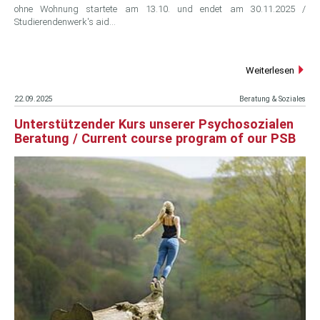
ohne Wohnung startete am 13.10. und endet am 30.11.2025 /
Studierendenwerk's aid…
Weiterlesen
22.09.2025
Beratung & Soziales
Unterstützender Kurs unserer Psychosozialen
Beratung / Current course program of our PSB