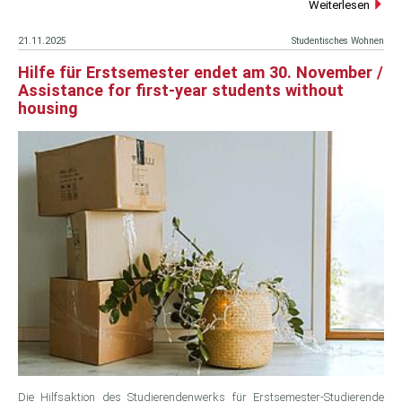
Weiterlesen
21.11.2025
Studentisches Wohnen
Hilfe für Erstsemester endet am 30. November /
Assistance for first-year students without
housing
Die Hilfsaktion des Studierendenwerks für Erstsemester-Studierende