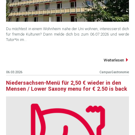
Du möchtest in einem Wohnheim nahe der Uni wohnen, interessierst dich
für fremde Kulturen? Dann melde dich bis zum 06.07.2026 und werde
Tutor*In im…
Weiterlesen
06.03.2026
CampusGastronomie
Niedersachsen-Menü für 2,50 € wieder in den
Mensen / Lower Saxony menu for € 2.50 is back