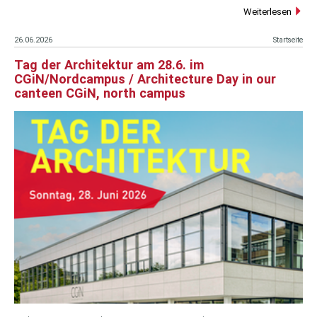
Weiterlesen
26.06.2026
Startseite
Tag der Architektur am 28.6. im
CGiN/Nordcampus / Architecture Day in our
canteen CGiN, north campus