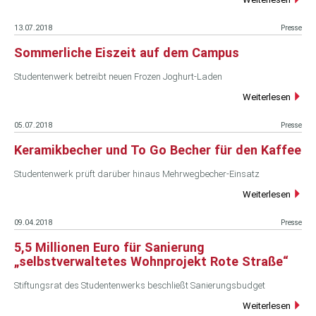
13.07.2018
Presse
Sommerliche Eiszeit auf dem Campus
Studentenwerk betreibt neuen Frozen Joghurt-Laden
Weiterlesen
05.07.2018
Presse
Keramikbecher und To Go Becher für den Kaffee
Studentenwerk prüft darüber hinaus Mehrwegbecher-Einsatz
Weiterlesen
09.04.2018
Presse
5,5 Millionen Euro für Sanierung
„selbstverwaltetes Wohnprojekt Rote Straße“
Stiftungsrat des Studentenwerks beschließt Sanierungsbudget
Weiterlesen