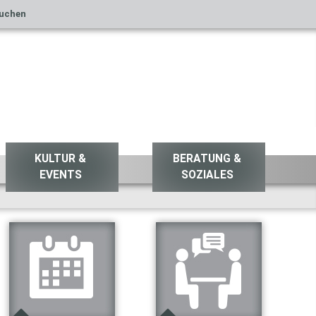
uchen
KULTUR &
BERATUNG &
EVENTS
SOZIALES