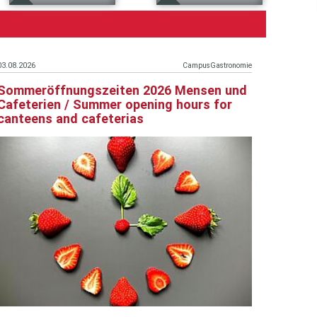
03.08.2026
CampusGastronomie
Sommeröffnungszeiten 2026 Mensen und
Cafeterien / Summer opening hours for
canteens and cafeterias