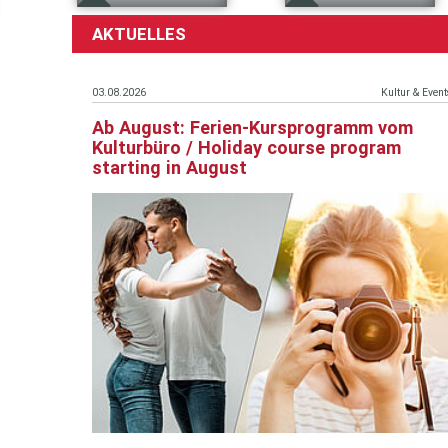
AKTUELLES
03.08.2026
Kultur & Event
Ab August: Ferien-Kursprogramm vom
Kulturbüro / Holiday course program
starting in August