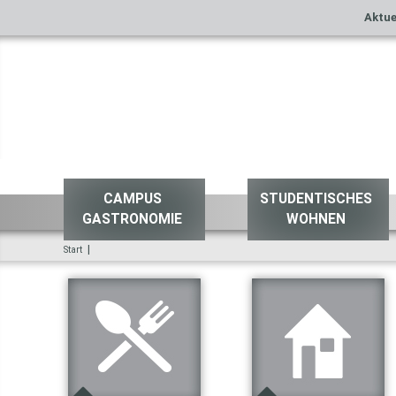
Aktue
CAMPUS
STUDENTISCHES
GASTRONOMIE
WOHNEN
|
Start