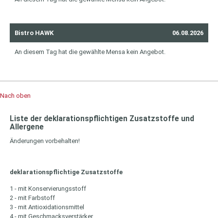
Bistro HAWK
06.08.2026
An diesem Tag hat die gewählte Mensa kein Angebot.
Nach oben
Liste der deklarationspflichtigen Zusatzstoffe und
Allergene
Änderungen vorbehalten!
deklarationspflichtige Zusatzstoffe
1 - mit Konservierungsstoff
2 - mit Farbstoff
3 - mit Antioxidationsmittel
4 - mit Geschmacksverstärker