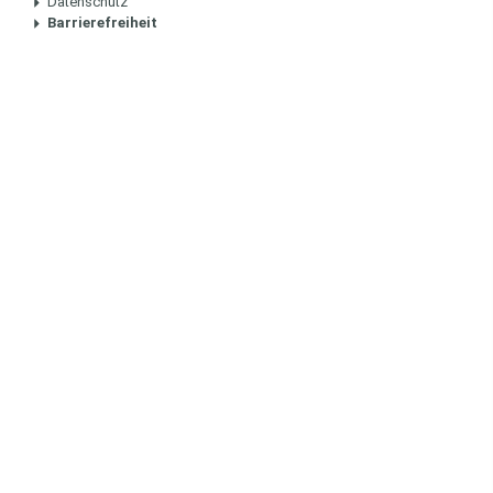
Datenschutz
Barrierefreiheit