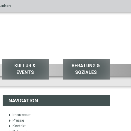
uchen
KULTUR &
BERATUNG &
EVENTS
SOZIALES
NAVIGATION
Impressum
Presse
Kontakt