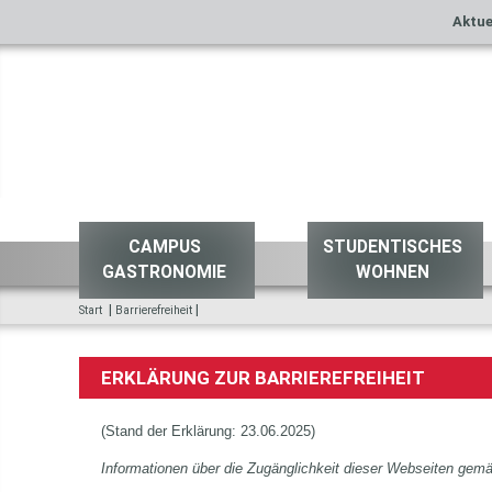
Aktue
CAMPUS
STUDENTISCHES
GASTRONOMIE
WOHNEN
|
|
Start
Barrierefreiheit
ERKLÄRUNG ZUR BARRIEREFREIHEIT
(Stand der Erklärung: 23.06.2025)
Informationen über die Zugänglichkeit dieser Webseiten ge