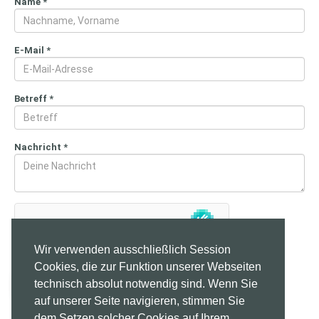
Name
*
E-Mail
*
Betreff
*
Nachricht
*
Wir verwenden ausschließlich Session
Cookies, die zur Funktion unserer Webseiten
Nachricht senden
technisch absolut notwendig sind. Wenn Sie
auf unserer Seite navigieren, stimmen Sie
dem Setzen solcher Cookies auf Ihrem