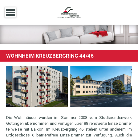
WOHNHEIM KREUZBERGRING 44/46
Die Wohnhäuser wurden im Sommer 2008 vom Studierendenwerk
Göttingen übernommen und verfügen über 88 renovierte Einzelzimmer
teilweise mit Balkon. Im Kreuzbergring 46 stehen unter anderem im
Erdgeschoss 6 barrierefreie Einzelzimmer zur Verfügung. Auch die