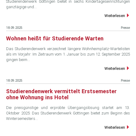
Studierendenwerk Göttingen bietet in sechs Kindertageseinrichtungen
ganztägige und…
Weiterlesen
18.09.2025
Presse
Wohnen heißt für Studierende Warten
Das Studierendenwerk verzeichnet längere Wohnheimplatz-Wartelisten
als im Vorjahr: Im Zeitraum vom 1. Januar bis zum 12. September 2025
gingen beim…
Weiterlesen
18.09.2025
Presse
Studierendenwerk vermittelt Erstsemester
ohne Wohnung ins Hotel
Die preisgünstige und erprobte Übergangslösung startet am 13.
Oktober 2025: Das Studierendenwerk Göttingen bietet zum Beginn des
Wintersemesters…
Weiterlesen