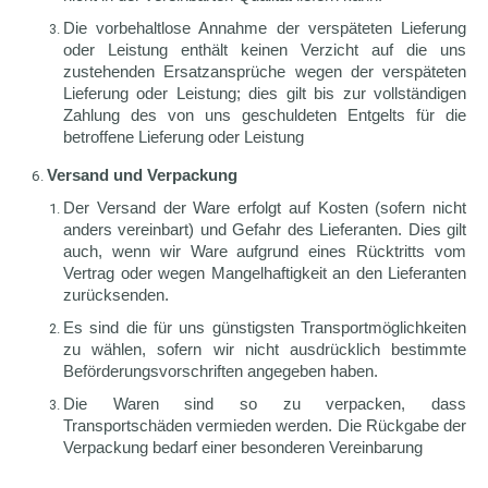
Die vorbehaltlose Annahme der verspäteten Lieferung
oder Leistung enthält keinen Verzicht auf die uns
zustehenden Ersatzansprüche wegen der verspäteten
Lieferung oder Leistung; dies gilt bis zur vollständigen
Zahlung des von uns geschuldeten Entgelts für die
betroffene Lieferung oder Leistung
Versand und Verpackung
Der Versand der Ware erfolgt auf Kosten (sofern nicht
anders vereinbart) und Gefahr des Lieferanten. Dies gilt
auch, wenn wir Ware aufgrund eines Rücktritts vom
Vertrag oder wegen Mangelhaftigkeit an den Lieferanten
zurücksenden.
Es sind die für uns günstigsten Transportmöglichkeiten
zu wählen, sofern wir nicht ausdrücklich bestimmte
Beförderungsvorschriften angegeben haben.
Die Waren sind so zu verpacken, dass
Transportschäden vermieden werden. Die Rückgabe der
Verpackung bedarf einer besonderen Vereinbarung