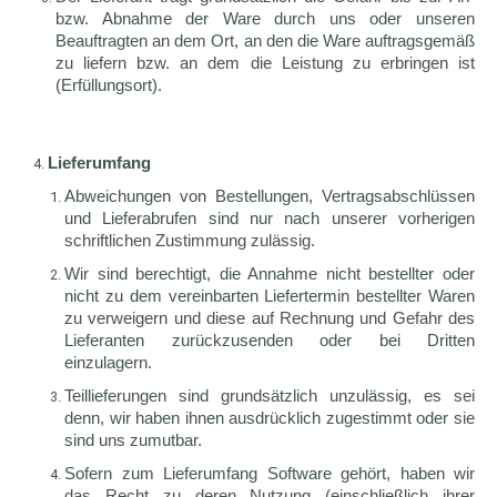
bzw. Abnahme der Ware durch uns oder unseren
Beauftragten an dem Ort, an den die Ware auftragsgemäß
zu liefern bzw. an dem die Leistung zu erbringen ist
(Erfüllungsort).
Lieferumfang
Abweichungen von Bestellungen, Vertragsabschlüssen
und Lieferabrufen sind nur nach unserer vorherigen
schriftlichen Zustimmung zulässig.
Wir sind berechtigt, die Annahme nicht bestellter oder
nicht zu dem vereinbarten Liefertermin bestellter Waren
zu verweigern und diese auf Rechnung und Gefahr des
Lieferanten zurückzusenden oder bei Dritten
einzulagern.
Teillieferungen sind grundsätzlich unzulässig, es sei
denn, wir haben ihnen ausdrücklich zugestimmt oder sie
sind uns zumutbar.
Sofern zum Lieferumfang Software gehört, haben wir
das Recht zu deren Nutzung (einschließlich ihrer