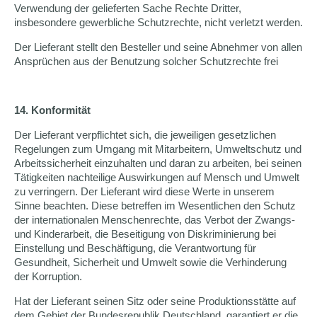
Verwendung der gelieferten Sache Rechte Dritter,
insbesondere gewerbliche Schutzrechte, nicht verletzt werden.
Der Lieferant stellt den Besteller und seine Abnehmer von allen
Ansprüchen aus der Benutzung solcher Schutzrechte frei
14. Konformität
Der Lieferant verpflichtet sich, die jeweiligen gesetzlichen
Regelungen zum Umgang mit Mitarbeitern, Umweltschutz und
Arbeitssicherheit einzuhalten und daran zu arbeiten, bei seinen
Tätigkeiten nachteilige Auswirkungen auf Mensch und Umwelt
zu verringern. Der Lieferant wird diese Werte in unserem
Sinne beachten. Diese betreffen im Wesentlichen den Schutz
der internationalen Menschenrechte, das Verbot der Zwangs-
und Kinderarbeit, die Beseitigung von Diskriminierung bei
Einstellung und Beschäftigung, die Verantwortung für
Gesundheit, Sicherheit und Umwelt sowie die Verhinderung
der Korruption.
Hat der Lieferant seinen Sitz oder seine Produktionsstätte auf
dem Gebiet der Bundesrepublik Deutschland, garantiert er die