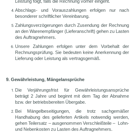
Leistung folgt, falls die Rechnung vorher eingeht.
Abschlags- und Vorauszahlungen erfolgen nur nach
besonderer schriftlicher Vereinbarung.
Zahlungsverzögerungen durch Zusendung der Rechnung
an den Warenempfänger (Lieferanschrift) gehen zu Lasten
des Auftragnehmers.
Unsere Zahlungen erfolgen unter dem Vorbehalt der
Rechnungsprüfung. Sie bedeuten keine Anerkennung der
Lieferung oder Leistung als vertragsgemäß.
9. Gewährleistung, Mängelansprüche
Die Verjährungsfrist für Gewährleistungsansprüche
beträgt 2 Jahre und beginnt mit dem Tag der Abnahme
bzw. der betriebsbereiten Übergabe.
Bei Mängelbeseitigungen, die trotz sachgemäßer
Handhabung des gelieferten Artikels notwendig werden,
gehen Teilersatz – ausgenommen Verschleißteile – Lohn-
und Nebenkosten zu Lasten des Auftragnehmers.