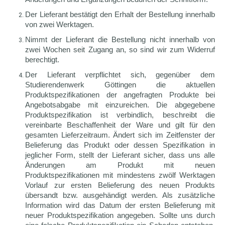
Der Lieferant bestätigt den Erhalt der Bestellung innerhalb
von zwei Werktagen.
Nimmt der Lieferant die Bestellung nicht innerhalb von
zwei Wochen seit Zugang an, so sind wir zum Widerruf
berechtigt.
Der Lieferant verpflichtet sich, gegenüber dem
Studierendenwerk Göttingen die aktuellen
Produktspezifikationen der angefragten Produkte bei
Angebotsabgabe mit einzureichen. Die abgegebene
Produktspezifikation ist verbindlich, beschreibt die
vereinbarte Beschaffenheit der Ware und gilt für den
gesamten Lieferzeitraum. Ändert sich im Zeitfenster der
Belieferung das Produkt oder dessen Spezifikation in
jeglicher Form, stellt der Lieferant sicher, dass uns alle
Änderungen am Produkt mit neuen
Produktspezifikationen mit mindestens zwölf Werktagen
Vorlauf zur ersten Belieferung des neuen Produkts
übersandt bzw. ausgehändigt werden. Als zusätzliche
Information wird das Datum der ersten Belieferung mit
neuer Produktspezifikation angegeben. Sollte uns durch