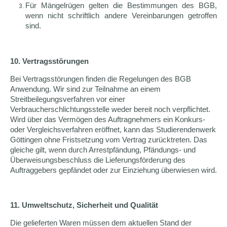
Für Mängelrügen gelten die Bestimmungen des BGB,
wenn nicht schriftlich andere Vereinbarungen getroffen
sind.
10. Vertragsstörungen
Bei Vertragsstörungen finden die Regelungen des BGB
Anwendung. Wir sind zur Teilnahme an einem
Streitbeilegungsverfahren vor einer
Verbraucherschlichtungsstelle weder bereit noch verpflichtet.
Wird über das Vermögen des Auftragnehmers ein Konkurs-
oder Vergleichsverfahren eröffnet, kann das Studierendenwerk
Göttingen ohne Fristsetzung vom Vertrag zurücktreten. Das
gleiche gilt, wenn durch Arrestpfändung, Pfändungs- und
Überweisungsbeschluss die Lieferungsförderung des
Auftraggebers gepfändet oder zur Einziehung überwiesen wird.
11. Umweltschutz, Sicherheit und Qualität
Die gelieferten Waren müssen dem aktuellen Stand der