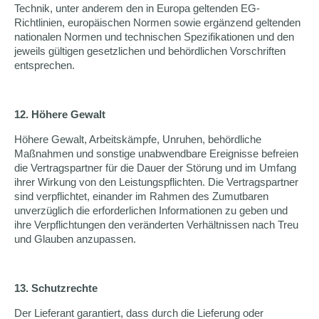
Technik, unter anderem den in Europa geltenden EG-
Richtlinien, europäischen Normen sowie ergänzend geltenden
nationalen Normen und technischen Spezifikationen und den
jeweils gültigen gesetzlichen und behördlichen Vorschriften
entsprechen.
12. Höhere Gewalt
Höhere Gewalt, Arbeitskämpfe, Unruhen, behördliche
Maßnahmen und sonstige unabwendbare Ereignisse befreien
die Vertragspartner für die Dauer der Störung und im Umfang
ihrer Wirkung von den Leistungspflichten. Die Vertragspartner
sind verpflichtet, einander im Rahmen des Zumutbaren
unverzüglich die erforderlichen Informationen zu geben und
ihre Verpflichtungen den veränderten Verhältnissen nach Treu
und Glauben anzupassen.
13. Schutzrechte
Der Lieferant garantiert, dass durch die Lieferung oder