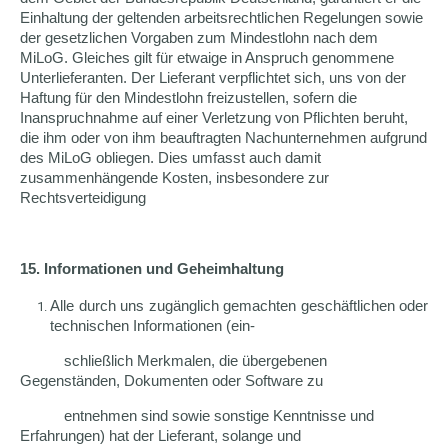
Einhaltung der geltenden arbeitsrechtlichen Regelungen sowie
der gesetzlichen Vorgaben zum Mindestlohn nach dem
MiLoG. Gleiches gilt für etwaige in Anspruch genommene
Unterlieferanten. Der Lieferant verpflichtet sich, uns von der
Haftung für den Mindestlohn freizustellen, sofern die
Inanspruchnahme auf einer Verletzung von Pflichten beruht,
die ihm oder von ihm beauftragten Nachunternehmen aufgrund
des MiLoG obliegen. Dies umfasst auch damit
zusammenhängende Kosten, insbesondere zur
Rechtsverteidigung
15. Informationen und Geheimhaltung
Alle durch uns zugänglich gemachten geschäftlichen oder
technischen Informationen (ein-
schließlich Merkmalen, die übergebenen
Gegenständen, Dokumenten oder Software zu
entnehmen sind sowie sonstige Kenntnisse und
Erfahrungen) hat der Lieferant, solange und