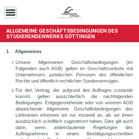
ALLGEMEINE GESCHÄFTSBEDINGUNGEN DES
STUDIERENDENWERKS GÖTTINGEN
1. Allgemeines
Unsere Allgemeinen Geschäftsbedingungen (im
Folgenden auch AGB) gelten im Geschäftsverkehr mit
Unternehmern, juristischen Personen des öffentlichen
Rechts und öffentlich-rechtlichen Sondervermögen.
Für den Vertrag, der aufgrund des Auftrages zustande
kommt, gelten ausschließlich die nachfolgenden
Bedingungen. Entgegenstehende oder von unseren AGB
abweichende Allgemeine Geschäftsbedingungen des
Lieferanten erkennen wir nur insoweit an, als wir ihnen
ausdrücklich schriftlich zugestimmt haben. Dies gilt auch
dann, wenn anderslautende Regelungen des
Auftragnehmers in einem Bestätigungsschreiben