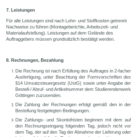
7. Leistungen
Für alle Leistungen sind nach Lohn- und Stoffkosten getrennt
Nachweise zu führen (Montageberichte, Arbeitszeit- und
Materialaufstellung). Leistungen auf dem Gelände des
Auftraggebers müssen grundsätzlich bestätigt werden.
8. Rechnungen, Bezahlung
Die Rechnung ist nach Erfüllung des Auftrages in 2-facher
Ausfertigung, unter Beachtung der Formvorschriften des
§14 Umsatzsteuergesetz (UstG) sowie unter Angabe der
Bestell-/ Abruf- und Artikelnummer dem Studierendenwerk
Göttingen zuzusenden.
Die Zahlung der Rechnungen erfolgt gemäß den in der
Bestellung festgelegten Bedingungen.
Die Zahlungs- und Skontofristen beginnen mit dem auf
den Rechnungseingang folgenden Tag, jedoch nicht vor
dem Tag, der auf den Tag der Abnahme der Lieferung oder