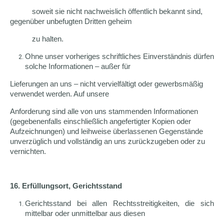
soweit sie nicht nachweislich öffentlich bekannt sind,
gegenüber unbefugten Dritten geheim
zu halten.
Ohne unser vorheriges schriftliches Einverständnis dürfen
solche Informationen – außer für
Lieferungen an uns – nicht vervielfältigt oder gewerbsmäßig
verwendet werden. Auf unsere
Anforderung sind alle von uns stammenden Informationen
(gegebenenfalls einschließlich angefertigter Kopien oder
Aufzeichnungen) und leihweise überlassenen Gegenstände
unverzüglich und vollständig an uns zurückzugeben oder zu
vernichten.
16. Erfüllungsort, Gerichtsstand
Gerichtsstand bei allen Rechtsstreitigkeiten, die sich
mittelbar oder unmittelbar aus diesen