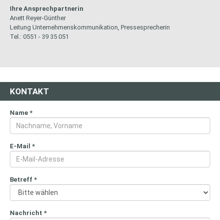
Ihre Ansprechpartnerin
Anett Reyer-Günther
Leitung Unternehmenskommunikation, Pressesprecherin
Tel.: 0551 - 39 35 051
KONTAKT
Name
*
E-Mail
*
Betreff
*
Nachricht
*