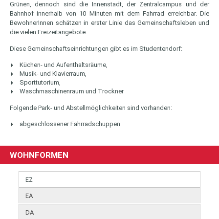
Grünen, dennoch sind die Innenstadt, der Zentralcampus und der
Bahnhof innerhalb von 10 Minuten mit dem Fahrrad erreichbar. Die
BewohnerInnen schätzen in erster Linie das Gemeinschaftsleben und
die vielen Freizeitangebote.
Diese Gemeinschaftseinrichtungen gibt es im Studentendorf:
Küchen- und Aufenthaltsräume,
Musik- und Klavierraum,
Sporttutorium,
Waschmaschinenraum und Trockner
Folgende Park- und Abstellmöglichkeiten sind vorhanden:
abgeschlossener Fahrradschuppen
WOHNFORMEN
EZ
EA
DA