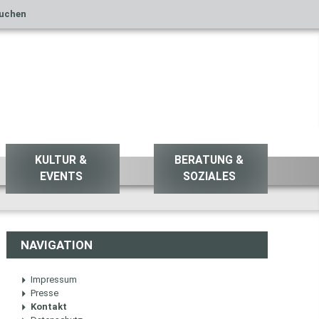
uchen
KULTUR &
BERATUNG &
EVENTS
SOZIALES
NAVIGATION
Impressum
Presse
Kontakt