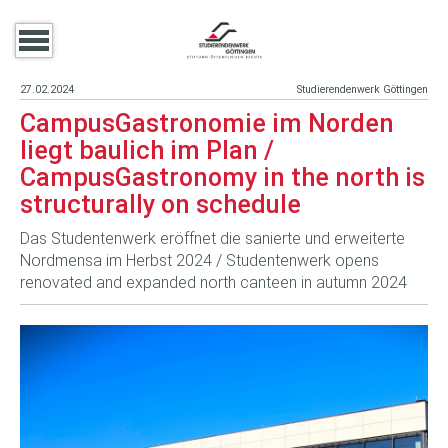
27.02.2024
Studierendenwerk Göttingen
CampusGastronomie im Norden
liegt baulich im Plan /
CampusGastronomy in the north is
structurally on schedule
Das Studentenwerk eröffnet die sanierte und erweiterte
Nordmensa im Herbst 2024 / Studentenwerk opens
renovated and expanded north canteen in autumn 2024