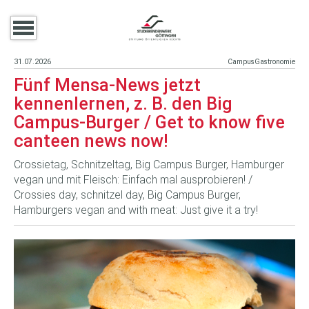
31.07.2026
CampusGastronomie
Fünf Mensa-News jetzt
kennenlernen, z. B. den Big
Campus-Burger / Get to know five
canteen news now!
Crossietag, Schnitzeltag, Big Campus Burger, Hamburger
vegan und mit Fleisch: Einfach mal ausprobieren! /
Crossies day, schnitzel day, Big Campus Burger,
Hamburgers vegan and with meat: Just give it a try!