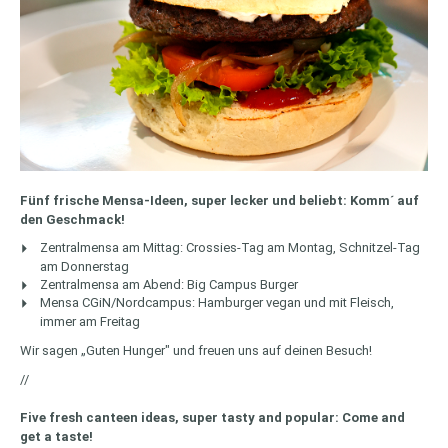
Fünf frische Mensa-Ideen, super lecker und beliebt: Komm´ auf
den Geschmack!
Zentralmensa am Mittag: Crossies-Tag am Montag, Schnitzel-Tag
am Donnerstag
Zentralmensa am Abend: Big Campus Burger
Mensa CGiN/Nordcampus: Hamburger vegan und mit Fleisch,
immer am Freitag
Wir sagen „Guten Hunger" und freuen uns auf deinen Besuch!
//
Five
fresh canteen ideas, super tasty and popular: Come and
get a taste!