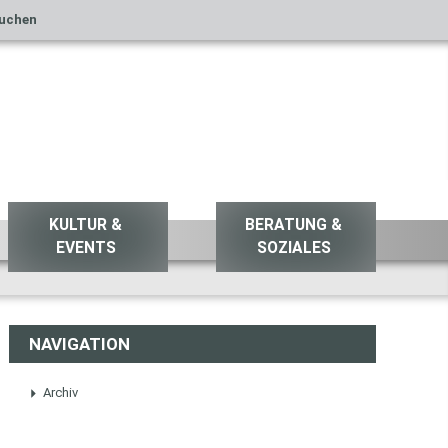
uchen
KULTUR &
BERATUNG &
EVENTS
SOZIALES
NAVIGATION
Archiv