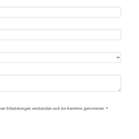
enen Erläuterungen verstanden und zur Kenntnis genommen.
*