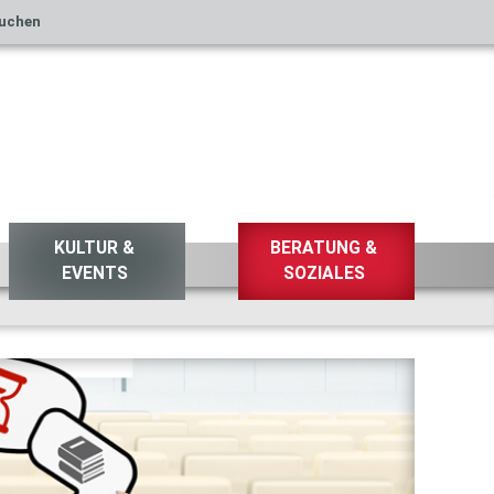
uchen
KULTUR &
BERATUNG &
EVENTS
SOZIALES