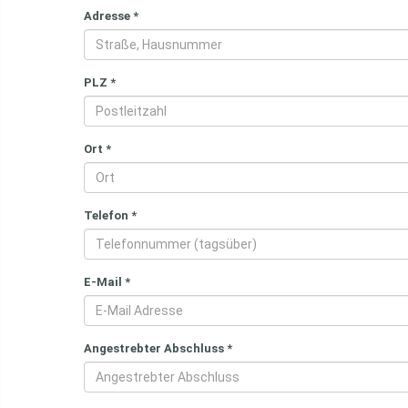
Adresse
*
PLZ
*
Ort
*
Telefon
*
E-Mail
*
Angestrebter Abschluss
*