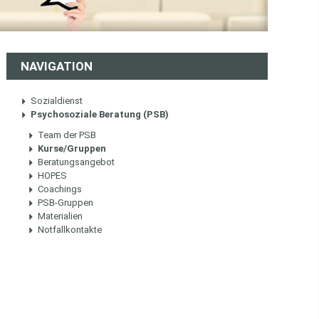
NAVIGATION
Sozialdienst
Psychosoziale Beratung (PSB)
Team der PSB
Kurse/Gruppen
Beratungsangebot
HOPES
Coachings
PSB-Gruppen
Materialien
Notfallkontakte