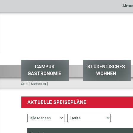
Aktue
CAMPUS
STUDENTISCHES
GASTRONOMIE
WOHNEN
|
|
Start
Speiseplan
AKTUELLE SPEISEPLÄNE