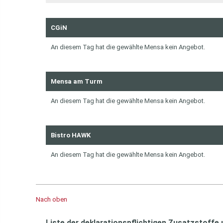
CGiN
An diesem Tag hat die gewählte Mensa kein Angebot.
Mensa am Turm
An diesem Tag hat die gewählte Mensa kein Angebot.
Bistro HAWK
An diesem Tag hat die gewählte Mensa kein Angebot.
Nach oben