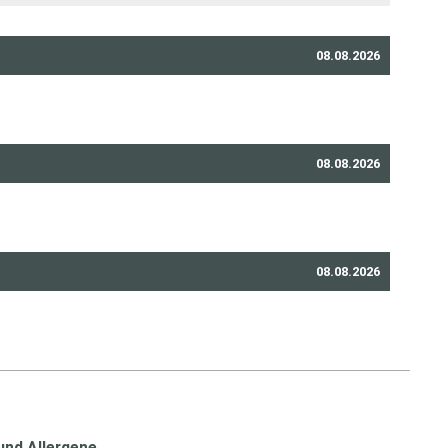
08.08.2026
08.08.2026
08.08.2026