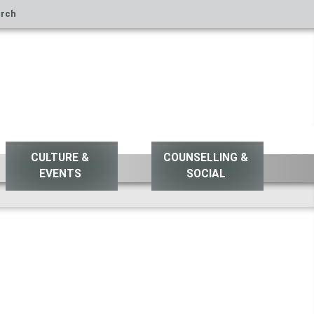
rch
CULTURE &
COUNSELLING &
EVENTS
SOCIAL